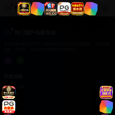
热门国产电影在线
热门国产电影在线
专注于提供最新国产热门电影电视剧免费在线观看服务， 高清流畅
播放，无插件，打造纯净的免费影视观看体验！
快速导航
首页推荐
精选剧情
热门动作
浪漫爱情