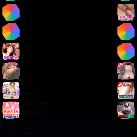
轻松喜剧
服务支持
客服中心
帮助中心
使用指南
版权声明
关于我们
联系我们
400-888-8888
support@cookseo
在线客服 7×24小时
商务合作✈️
cookseo